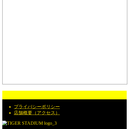
プライバシーポリシー
店舗概要（アクセス）