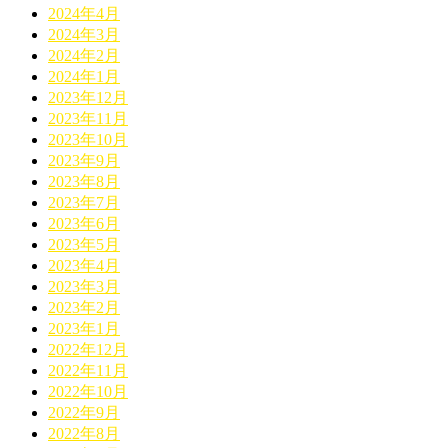
2024年4月
2024年3月
2024年2月
2024年1月
2023年12月
2023年11月
2023年10月
2023年9月
2023年8月
2023年7月
2023年6月
2023年5月
2023年4月
2023年3月
2023年2月
2023年1月
2022年12月
2022年11月
2022年10月
2022年9月
2022年8月