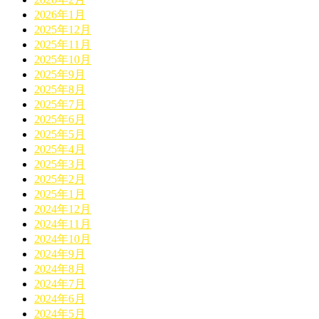
2026年1月
2025年12月
2025年11月
2025年10月
2025年9月
2025年8月
2025年7月
2025年6月
2025年5月
2025年4月
2025年3月
2025年2月
2025年1月
2024年12月
2024年11月
2024年10月
2024年9月
2024年8月
2024年7月
2024年6月
2024年5月