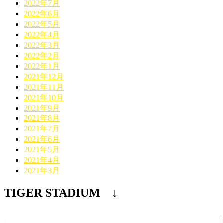
2022年7月
2022年6月
2022年5月
2022年4月
2022年3月
2022年2月
2022年1月
2021年12月
2021年11月
2021年10月
2021年9月
2021年8月
2021年7月
2021年6月
2021年5月
2021年4月
2021年3月
TIGER STADIUM ↓