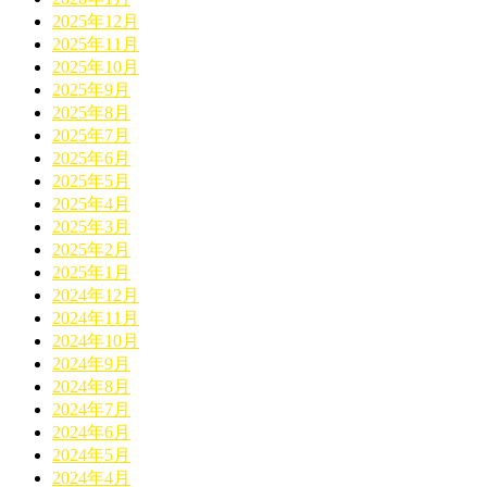
2025年12月
2025年11月
2025年10月
2025年9月
2025年8月
2025年7月
2025年6月
2025年5月
2025年4月
2025年3月
2025年2月
2025年1月
2024年12月
2024年11月
2024年10月
2024年9月
2024年8月
2024年7月
2024年6月
2024年5月
2024年4月