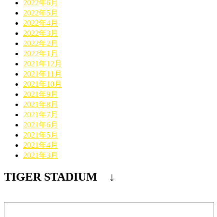
2022年6月
2022年5月
2022年4月
2022年3月
2022年2月
2022年1月
2021年12月
2021年11月
2021年10月
2021年9月
2021年8月
2021年7月
2021年6月
2021年5月
2021年4月
2021年3月
TIGER STADIUM ↓