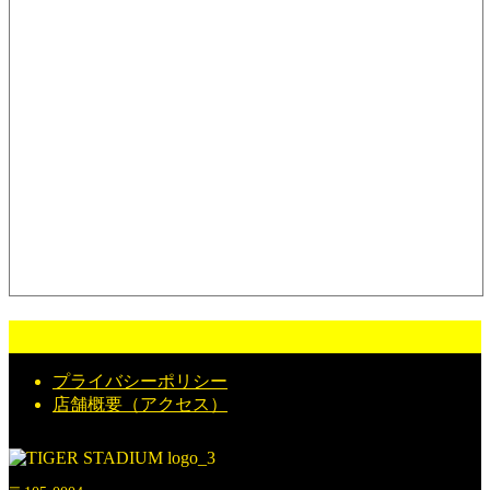
プライバシーポリシー
店舗概要（アクセス）