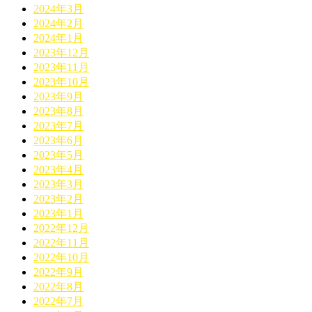
2024年3月
2024年2月
2024年1月
2023年12月
2023年11月
2023年10月
2023年9月
2023年8月
2023年7月
2023年6月
2023年5月
2023年4月
2023年3月
2023年2月
2023年1月
2022年12月
2022年11月
2022年10月
2022年9月
2022年8月
2022年7月