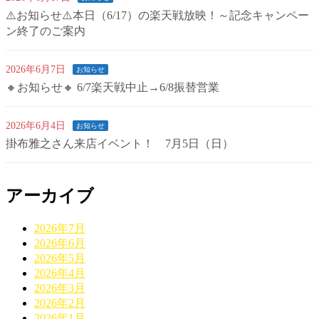
⚠️お知らせ⚠️本日（6/17）の楽天戦放映！～記念キャンペー
ン終了のご案内
2026年6月7日
お知らせ
🔸お知らせ🔸 6/7楽天戦中止→6/8振替営業
2026年6月4日
お知らせ
掛布雅之さん来店イベント！ 7月5日（日）
アーカイブ
2026年7月
2026年6月
2026年5月
2026年4月
2026年3月
2026年2月
2026年1月