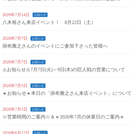
2026年7月14日
お知らせ
八木裕さん来店イベント！ 8月22日（土）
2026年7月7日
お知らせ
掛布雅之さんのイベントにご参加下さった皆様へ
2026年7月7日
お知らせ
⚠️お知らせ⚠️7月7日(火)～9日(木)の巨人戦の営業について
2026年7月5日
お知らせ
🔸お知らせ🔸本日の「掛布雅之さん来店イベント」について
2026年7月1日
お知らせ
☆営業時間のご案内☆＆🔹2026年7月の休業日のご案内🔹
2026年6月17日
お知らせ