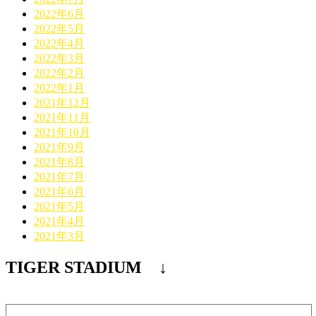
2022年6月
2022年5月
2022年4月
2022年3月
2022年2月
2022年1月
2021年12月
2021年11月
2021年10月
2021年9月
2021年8月
2021年7月
2021年6月
2021年5月
2021年4月
2021年3月
TIGER STADIUM ↓