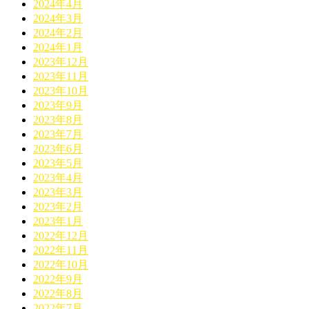
2024年4月
2024年3月
2024年2月
2024年1月
2023年12月
2023年11月
2023年10月
2023年9月
2023年8月
2023年7月
2023年6月
2023年5月
2023年4月
2023年3月
2023年2月
2023年1月
2022年12月
2022年11月
2022年10月
2022年9月
2022年8月
2022年7月