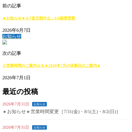
前の記事
🔸お知らせ🔸 6/7楽天戦中止→6/8振替営業
2026年6月7日
お知らせ
次の記事
☆営業時間のご案内☆＆🔹2026年7月の休業日のご案内🔹
2026年7月1日
最近の投稿
2026年7月31日
お知らせ
🔸お知らせ🔸営業時間変更［7/31(金)・8/1(土)・8/2(日)］
2026年7月31日
お知らせ