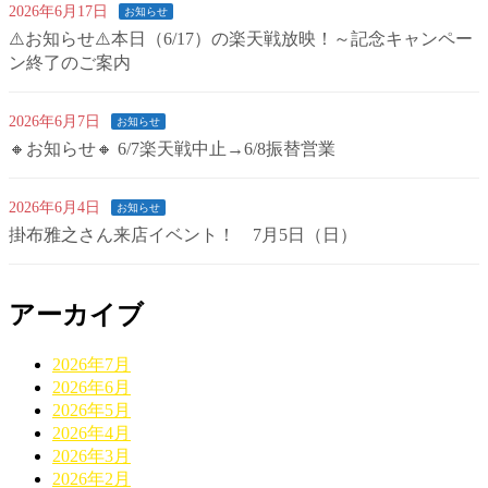
2026年6月17日
お知らせ
⚠️お知らせ⚠️本日（6/17）の楽天戦放映！～記念キャンペー
ン終了のご案内
2026年6月7日
お知らせ
🔸お知らせ🔸 6/7楽天戦中止→6/8振替営業
2026年6月4日
お知らせ
掛布雅之さん来店イベント！ 7月5日（日）
アーカイブ
2026年7月
2026年6月
2026年5月
2026年4月
2026年3月
2026年2月