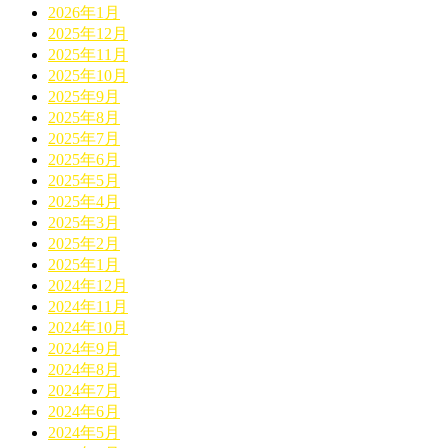
2026年1月
2025年12月
2025年11月
2025年10月
2025年9月
2025年8月
2025年7月
2025年6月
2025年5月
2025年4月
2025年3月
2025年2月
2025年1月
2024年12月
2024年11月
2024年10月
2024年9月
2024年8月
2024年7月
2024年6月
2024年5月