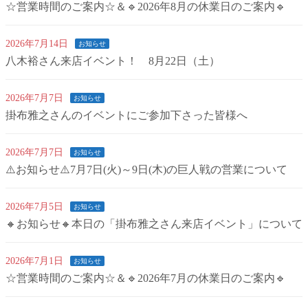
☆営業時間のご案内☆＆🔹2026年8月の休業日のご案内🔹
2026年7月14日
お知らせ
八木裕さん来店イベント！ 8月22日（土）
2026年7月7日
お知らせ
掛布雅之さんのイベントにご参加下さった皆様へ
2026年7月7日
お知らせ
⚠️お知らせ⚠️7月7日(火)～9日(木)の巨人戦の営業について
2026年7月5日
お知らせ
🔸お知らせ🔸本日の「掛布雅之さん来店イベント」について
2026年7月1日
お知らせ
☆営業時間のご案内☆＆🔹2026年7月の休業日のご案内🔹