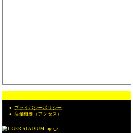
プライバシーポリシー
店舗概要（アクセス）