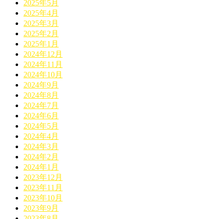
2025年5月
2025年4月
2025年3月
2025年2月
2025年1月
2024年12月
2024年11月
2024年10月
2024年9月
2024年8月
2024年7月
2024年6月
2024年5月
2024年4月
2024年3月
2024年2月
2024年1月
2023年12月
2023年11月
2023年10月
2023年9月
2023年8月