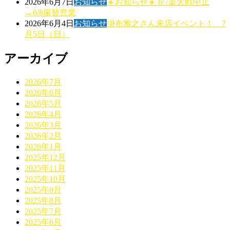
2026年6月7日
お知らせ
🔸お知らせ🔸 6/7楽天戦中止
→6/8振替営業
2026年6月4日
お知らせ
掛布雅之さん来店イベント！ 7
月5日（日）
アーカイブ
2026年7月
2026年6月
2026年5月
2026年4月
2026年3月
2026年2月
2026年1月
2025年12月
2025年11月
2025年10月
2025年9月
2025年8月
2025年7月
2025年6月