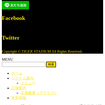
Facebook
Twitter
Copyright © TIGER STADIUM All Rights Reserved.
MENU
検
索:
ホーム
システム案内
メニュー
店舗案内
店舗概要（アクセス）
更新情報