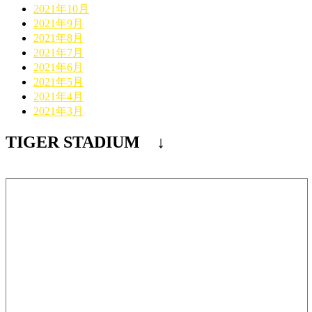
2021年10月
2021年9月
2021年8月
2021年7月
2021年6月
2021年5月
2021年4月
2021年3月
TIGER STADIUM ↓