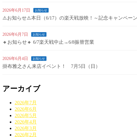
2026年6月17日
お知らせ
⚠️お知らせ⚠️本日（6/17）の楽天戦放映！～記念キャンペー
2026年6月7日
お知らせ
🔸お知らせ🔸 6/7楽天戦中止→6/8振替営業
2026年6月4日
お知らせ
掛布雅之さん来店イベント！ 7月5日（日）
アーカイブ
2026年7月
2026年6月
2026年5月
2026年4月
2026年3月
2026年2月