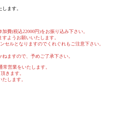
たします。
費(税込22000円)をお振り込み下さい。
ますようお願いいたします。
ャンセルとなりますのでくれぐれもご注意下さい。
かねますので、予めご了承下さい。
する通常営業をいたします。
て頂きます。
いたします。