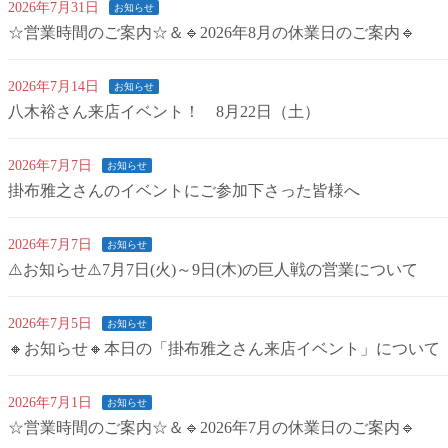
2026年7月31日
お知らせ
☆営業時間のご案内☆＆🔹2026年8月の休業日のご案内🔹
2026年7月14日
お知らせ
八木裕さん来店イベント！ 8月22日（土）
2026年7月7日
お知らせ
掛布雅之さんのイベントにご参加下さった皆様へ
2026年7月7日
お知らせ
⚠️お知らせ⚠️7月7日(火)～9日(木)の巨人戦の営業について
2026年7月5日
お知らせ
🔸お知らせ🔸本日の「掛布雅之さん来店イベント」について
2026年7月1日
お知らせ
☆営業時間のご案内☆＆🔹2026年7月の休業日のご案内🔹